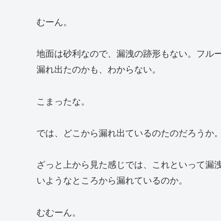
むーん。
地面は砂利なので、漏洩の跡形もない。フル
漏れ出たのかも、わからない。
こまったな。
では、どこから漏れ出ているのたのだろうか
ざっと上から見た感じでは、これといって漏
いようなところから漏れているのか。
むむーん。