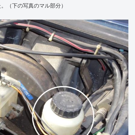
た。（下の写真のマル部分）