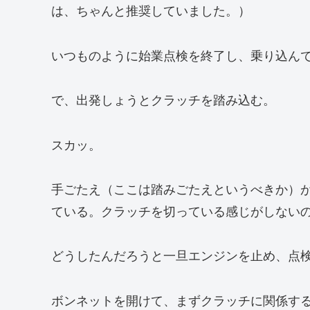
は、ちゃんと推奨していました。）
いつものように始業点検を終了し、乗り込ん
で、出発しょうとクラッチを踏み込む。
スカッ。
手ごたえ（ここは踏みごたえというべきか）
ている。クラッチを切っている感じがしない
どうしたんだろうと一旦エンジンを止め、点
ボンネットを開けて、まずクラッチに関係す