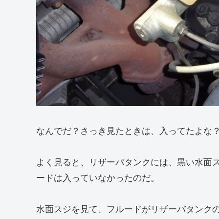
なんでだ？さっき見たときは、入ってたよな
よく見ると、リザーバタンクには、黒い水面
ードは入っていなかったのだ。
水面スジを見て、フルードがリザーバタンク