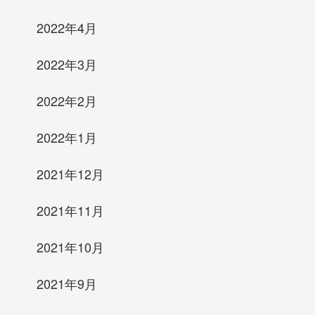
2022年4月
2022年3月
2022年2月
2022年1月
2021年12月
2021年11月
2021年10月
2021年9月