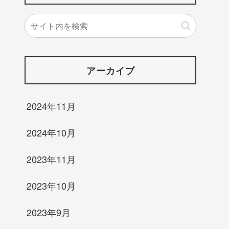
アーカイブ
2024年11月
2024年10月
2023年11月
2023年10月
2023年9月