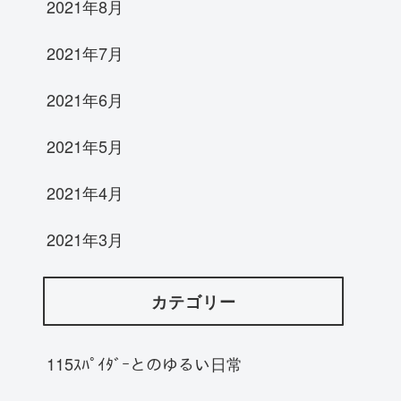
2021年8月
2021年7月
2021年6月
2021年5月
2021年4月
2021年3月
カテゴリー
115ｽﾊﾟｲﾀﾞｰとのゆるい日常