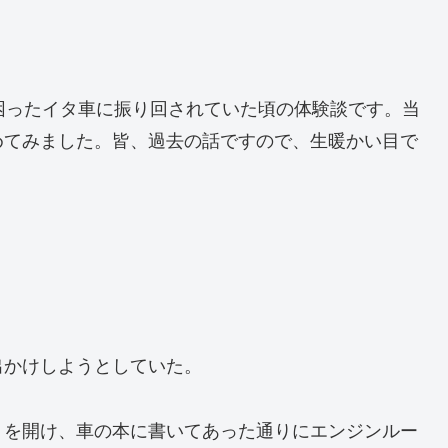
困ったイタ車に振り回されていた頃の体験談です。当
めてみました。皆、過去の話ですので、生暖かい目で
出かけしようとしていた。
トを開け、車の本に書いてあった通りにエンジンルー