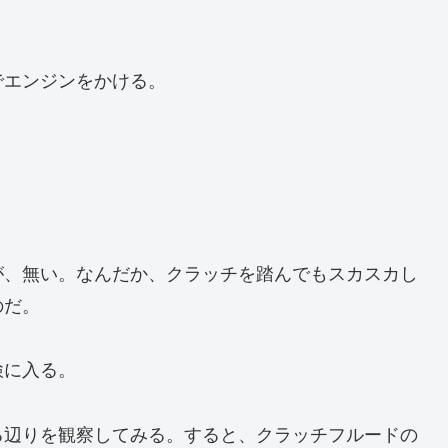
でエンジンをかける。
が、無い。なんだか、クラッチを踏んでもスカスカし
のだ。
検に入る。
る辺りを観察してみる。すると、クラッチフルードの