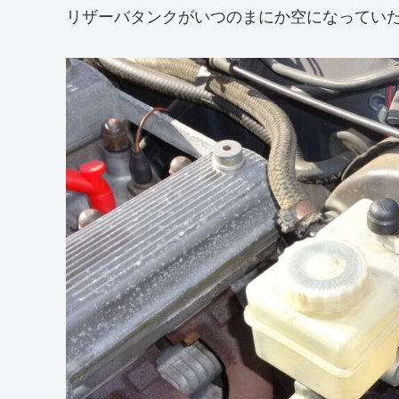
リザーバタンクがいつのまにか空になってい