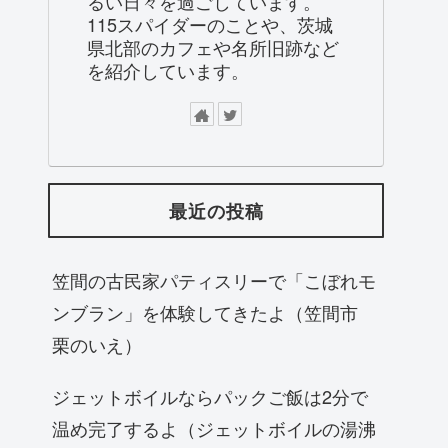
るい日々を過ごしています。
115スパイダーのことや、茨城
県北部のカフェや名所旧跡など
を紹介しています。
最近の投稿
笠間の古民家パティスリーで「こぼれモ
ンブラン」を体験してきたよ（笠間市
栗のいえ）
ジェットボイルならパックご飯は2分で
温め完了するよ（ジェットボイルの湯沸