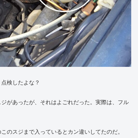
？点検したよな？
スジがあったが、それはよごれだった。実際は、フル
のこのスジまで入っているとカン違いしてたのだ。