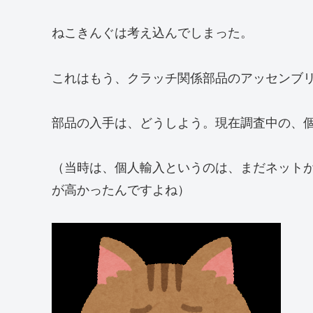
ねこきんぐは考え込んでしまった。
これはもう、クラッチ関係部品のアッセンブ
部品の入手は、どうしよう。現在調査中の、
（当時は、個人輸入というのは、まだネットが
が高かったんですよね）