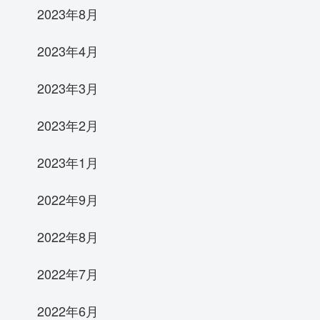
2023年8月
2023年4月
2023年3月
2023年2月
2023年1月
2022年9月
2022年8月
2022年7月
2022年6月