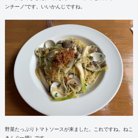
ンチーノ”です。いいかんじですね。
野菜たっぷりトマトソースが来ました。これですね。ねこ
きんぐ一押しです。