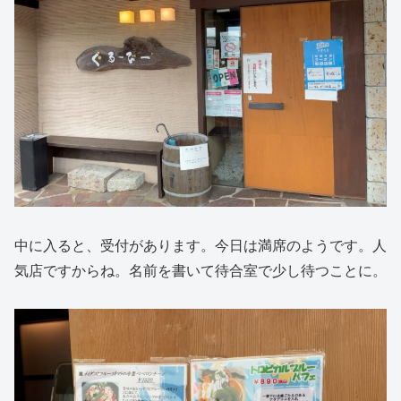
中に入ると、受付があります。今日は満席のようです。人
気店ですからね。名前を書いて待合室で少し待つことに。