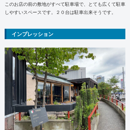
このお店の前の敷地がすべて駐車場で、とても広くて駐車
しやすいスペースです。２０台は駐車出来そうです。
インプレッション