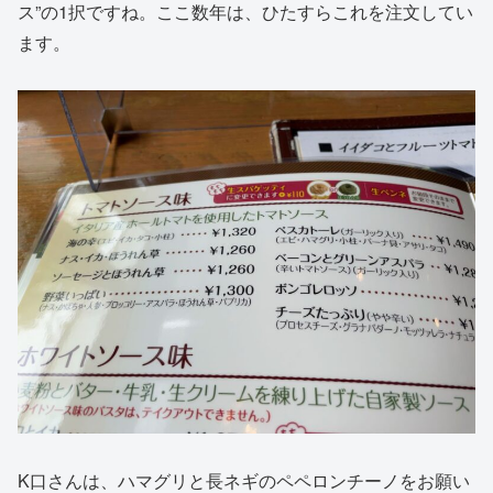
ス”の1択ですね。ここ数年は、ひたすらこれを注文してい
ます。
K口さんは、ハマグリと長ネギのペペロンチーノをお願い