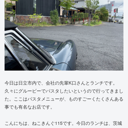
今日は日立市内で、会社の先輩K口さんとランチです。
久々にグルービーでパスタしたいというので行ってきまし
た。ここはパスタメニューが、ものすごーくたくさんある
事でも有名なお店です。
こんにちは、ねこきんぐ115です。今日のランチは、茨城