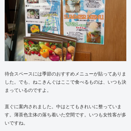
待合スペースには季節のおすすめメニューが貼ってありま
した。でも、ねこきんぐはここで食べるものは、いつも決
まっているのですよ。
直ぐに案内されました。中はとてもきれいに整っていま
す。薄茶色主体の落ち着いた空間です。いつも女性客が多
いですね。