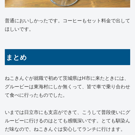
普通においしかったです。コーヒーもセット料金で出して
ほしいです。
まとめ
ねこきんぐが就職で初めて茨城県はH市に来たときには、
グルービーは東海村にしか無くって、皆で車で乗り合わせ
て食べに行ったものでした。
いまでは日立市にも支店ができて、こうして普段使いにグ
ルービーに行けるのはとても感慨深いです。とても馴染ん
だ味なので、ねこきんぐは安心してランチに行けます。