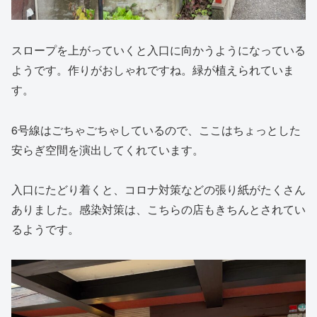
スロープを上がっていくと入口に向かうようになっている
ようです。作りがおしゃれですね。緑が植えられていま
す。
6号線はごちゃごちゃしているので、ここはちょっとした
安らぎ空間を演出してくれています。
入口にたどり着くと、コロナ対策などの張り紙がたくさん
ありました。感染対策は、こちらの店もきちんとされてい
るようです。