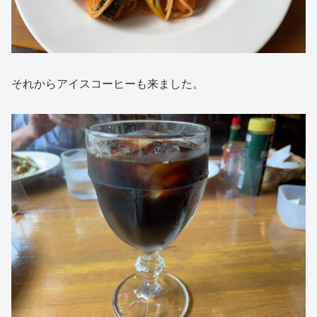
それからアイスコーヒーも来ました。