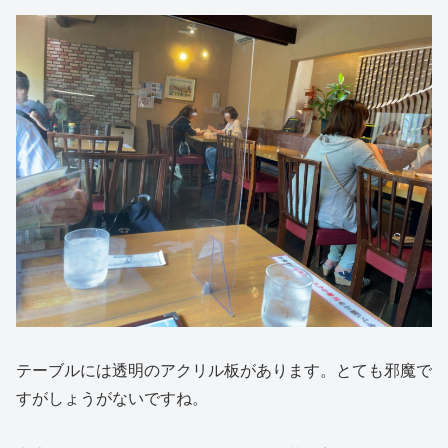
テーブルには透明のアクリル板があります。とても邪魔で
すがしょうがないですね。