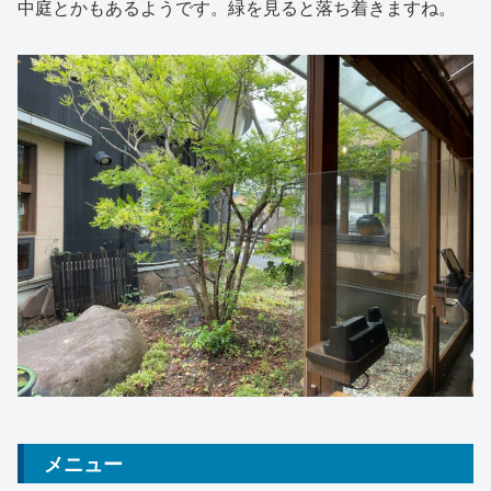
中庭とかもあるようです。緑を見ると落ち着きますね。
メニュー