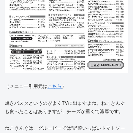
（メニュー引用元は
こちら
）
焼きパスタというのがよくTVに出ますよね。ねこきんぐ
も食べたことはありますが、チーズが重くて濃厚です。
ねこきんぐは、グルービーでは”野菜いっぱいトマトソー