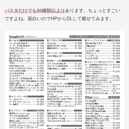
パスタだけでも50種類以上
はあります。ちょっとすごい
ですよね。面白いのでHPからDLして載せてみます。