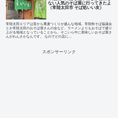
ない人気のそば屋に行ってきたよ
（常陸太田市 そば処いい友）
常陸太田エリアは昔から蕎麦つくりが盛んな地域。常陸秋そば協議会
とか常陸太田のおそば屋さんの会など、ラーメンよりもおそばで盛り
上がる地域となっていることから、そこいら中に美味しいおそば屋さ
んがわんさかなんです。 なのでどの店に...
スポンサーリンク