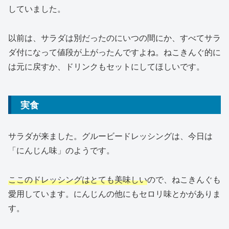
していました。
以前は、サラダは別だったのにいつの間にか、すべてサラ
ダ付になって値段が上がったんですよね。ねこきんぐ的に
は元に戻すか、ドリンクもセットにしてほしいです。
実食
サラダが来ました。グルービードレッシングは、今日は
「にんじん味」のようです。
ここのドレッシングはとても美味しい
ので、ねこきんぐも
愛用しています。にんじんの他にもセロリ味とかがありま
す。