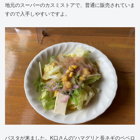
地元のスーパーのカスミストアで、普通に販売されていま
すので入手しやすいですよ。
パスタが来ました。K口さんの”ハマグリと長ネギのペペロ