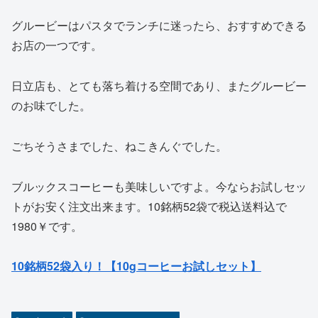
グルービーはパスタでランチに迷ったら、おすすめできる
お店の一つです。
日立店も、とても落ち着ける空間であり、またグルービー
のお味でした。
ごちそうさまでした、ねこきんぐでした。
ブルックスコーヒーも美味しいですよ。今ならお試しセッ
トがお安く注文出来ます。10銘柄52袋で税込送料込で
1980￥です。
10銘柄52袋入り！【10gコーヒーお試しセット】