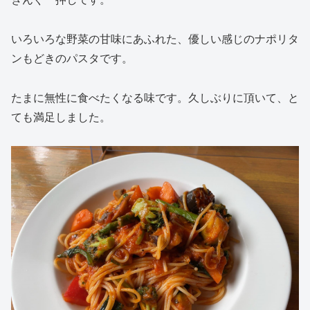
いろいろな野菜の甘味にあふれた、優しい感じのナポリタ
ンもどきのパスタです。
たまに無性に食べたくなる味です。久しぶりに頂いて、と
ても満足しました。