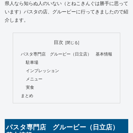
県人なら知らぬ人のいない（とねこきんぐは勝手に思って
います）パスタの店、グルービーに行ってきましたので紹
介します。
目次
パスタ専門店 グルービー（日立店） 基本情報
駐車場
インプレッション
メニュー
実食
まとめ
パスタ専門店 グルービー（日立店）