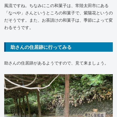
風流ですね。ちなみにこの和菓子は、常陸太田市にある
「なべや」さんというところの和菓子で、紫陽花というの
だそうです。また、お茶請けの和菓子は、季節によって変
わるそうです。
助さんの住居跡に行ってみる
助さんの住居跡があるようですので、見て来ましょう。