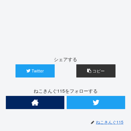
シェアする
Twitter
コピー
ねこきんぐ115をフォローする
ねこきんぐ115