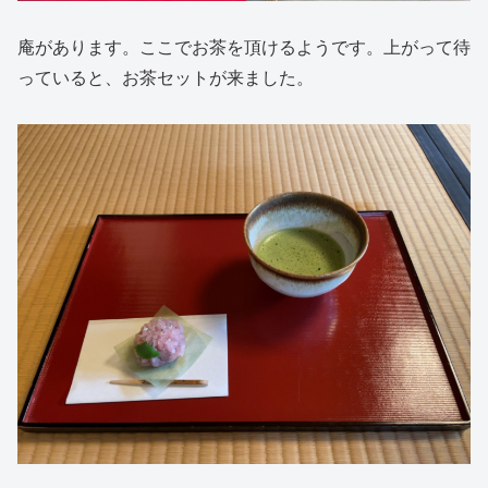
庵があります。ここでお茶を頂けるようです。上がって待
っていると、お茶セットが来ました。