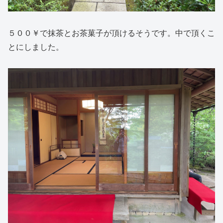
５００￥で抹茶とお茶菓子が頂けるそうです。中で頂くこ
とにしました。