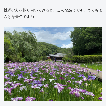
桃源の方を振り向いてみると、こんな感じです。とてもよ
さげな景色ですね。