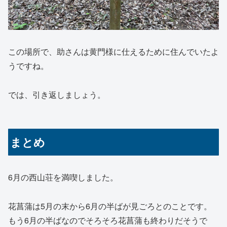
この場所で、助さんは黄門様に仕えるために住んでいたよ
うですね。
では、引き返しましょう。
まとめ
6月の西山荘を満喫しました。
花菖蒲は5月の末から6月の半ばが見ごろとのことです。
もう6月の半ばなのでそろそろ花菖蒲も終わりだそうで