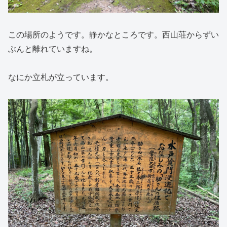
この場所のようです。静かなところです。西山荘からずい
ぶんと離れていますね。
なにか立札が立っています。