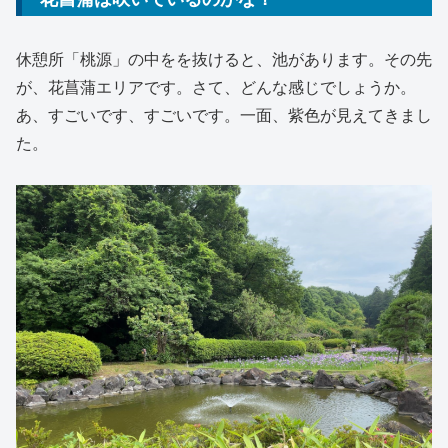
休憩所「桃源」の中をを抜けると、池があります。その先
が、花菖蒲エリアです。さて、どんな感じでしょうか。
あ、すごいです、すごいです。一面、紫色が見えてきまし
た。