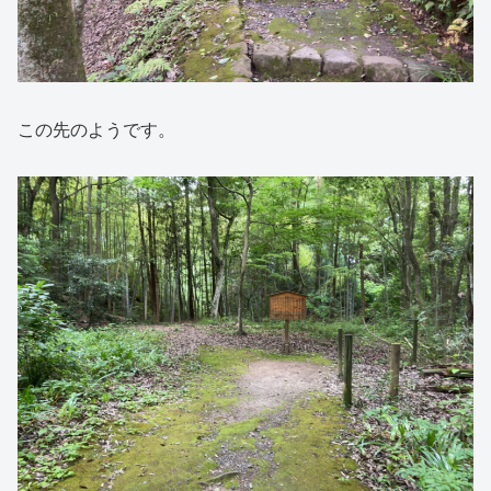
この先のようです。