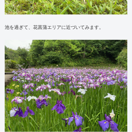
池を過ぎて、花菖蒲エリアに近づいてみます。