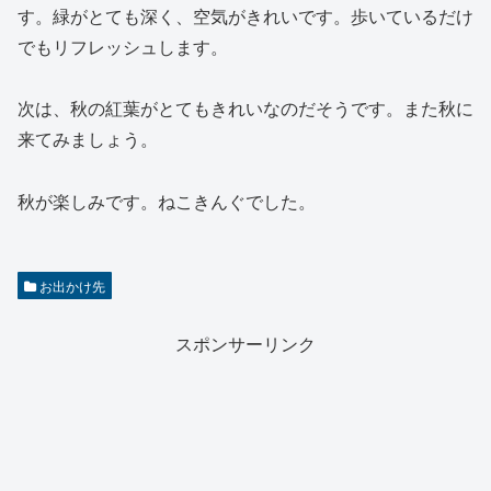
す。緑がとても深く、空気がきれいです。歩いているだけ
でもリフレッシュします。
次は、秋の紅葉がとてもきれいなのだそうです。また秋に
来てみましょう。
秋が楽しみです。ねこきんぐでした。
お出かけ先
スポンサーリンク