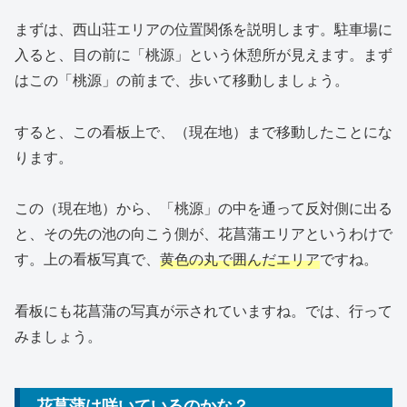
まずは、西山荘エリアの位置関係を説明します。駐車場に
入ると、目の前に「桃源」という休憩所が見えます。まず
はこの「桃源」の前まで、歩いて移動しましょう。
すると、この看板上で、（現在地）まで移動したことにな
ります。
この（現在地）から、「桃源」の中を通って反対側に出る
と、その先の池の向こう側が、花菖蒲エリアというわけで
す。上の看板写真で、
黄色の丸で囲んだエリア
ですね。
看板にも花菖蒲の写真が示されていますね。では、行って
みましょう。
花菖蒲は咲いているのかな？