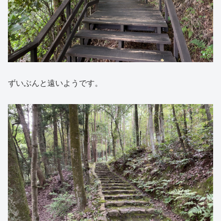
ずいぶんと遠いようです。