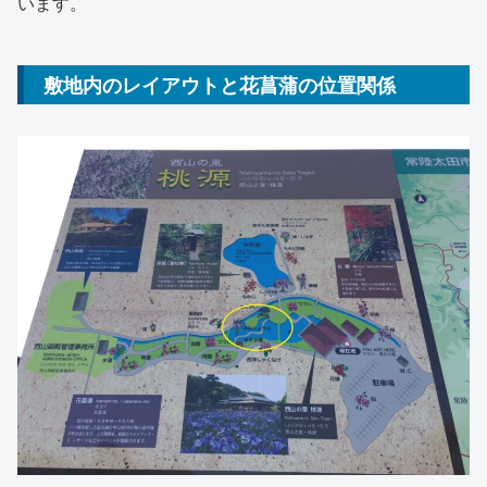
います。
敷地内のレイアウトと花菖蒲の位置関係