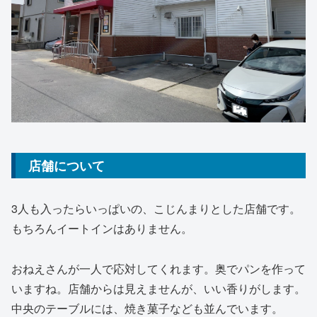
店舗について
3人も入ったらいっぱいの、こじんまりとした店舗です。
もちろんイートインはありません。
おねえさんが一人で応対してくれます。奥でパンを作って
いますね。店舗からは見えませんが、いい香りがします。
中央のテーブルには、焼き菓子なども並んでいます。