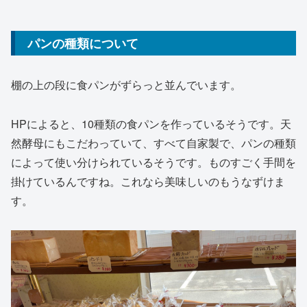
パンの種類について
棚の上の段に食パンがずらっと並んでいます。
HPによると、10種類の食パンを作っているそうです。天
然酵母にもこだわっていて、すべて自家製で、パンの種類
によって使い分けられているそうです。ものすごく手間を
掛けているんですね。これなら美味しいのもうなずけま
す。