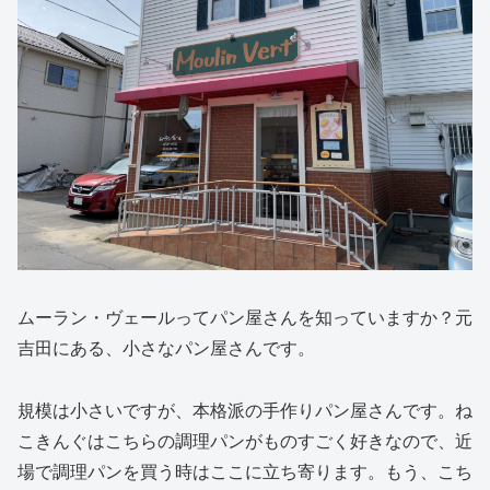
ムーラン・ヴェールってパン屋さんを知っていますか？元
吉田にある、小さなパン屋さんです。
規模は小さいですが、本格派の手作りパン屋さんです。ね
こきんぐはこちらの調理パンがものすごく好きなので、近
場で調理パンを買う時はここに立ち寄ります。もう、こち