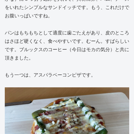
をいれたシンプルなサンドイッチです。もう、これだけで
お腹いっぱいですね。
パンはもちもちとして適度に歯ごたえがあり、皮のところ
はさほど硬くなく、食べやすいです。むーん。すばらしい
です。ブルックスのコーヒー（今日はモカの気分）と共に
頂きました。
もう一つは、アスパラベーコンピザです。