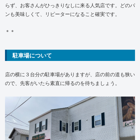
らず、お客さんがひっきりなしに来る人気店です。どのパ
ンも美味しくて、リピーターになること確実です。
＊＊
駐車場について
店の横に３台分の駐車場がありますが、店の前の道も狭い
ので、先客がいたら素直に帰るのを待ちましょう。