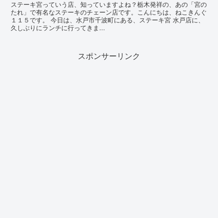
ステーキ宮っていう店、知っていますよね？栃木発祥の、あの「宮の
たれ」で有名なステーキのチェーン店です。こんにちは、ねこきんぐ
１１５です。 今日は、水戸市千波町にある、ステーキ宮 水戸店に、
久しぶりにランチに行ってきま...
スポンサーリンク