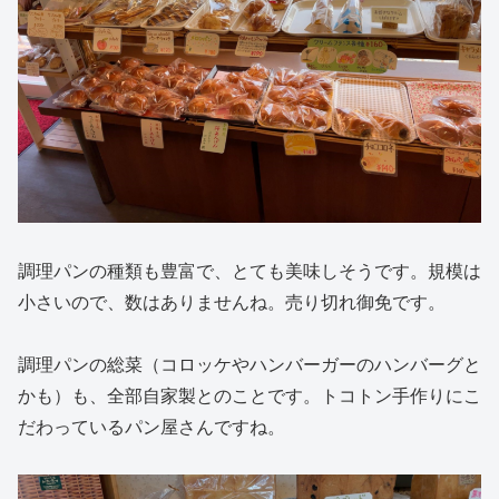
調理パンの種類も豊富で、とても美味しそうです。規模は
小さいので、数はありませんね。売り切れ御免です。
調理パンの総菜（コロッケやハンバーガーのハンバーグと
かも）も、全部自家製とのことです。トコトン手作りにこ
だわっているパン屋さんですね。