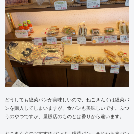
どうしても総菜パンが美味しいので、ねこきんぐは総菜パ
ンを購入してしまいますが、食パンも美味しいです。ふつ
うのやつですが、量販店のものとは香りから違います。
ねこきんぐのおすすめパンは、総菜パン、それから食パン