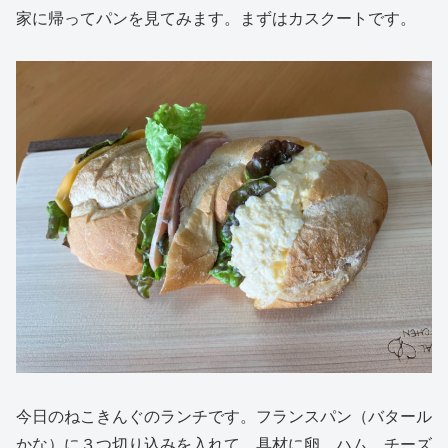
家に帰ってパンを見てみます。まずはカスクートです。
今日のねこきんぐのランチです。フランスパン（バタール
かな）に３つ切り込みを入れて、具材に卵、ハム、チーズ