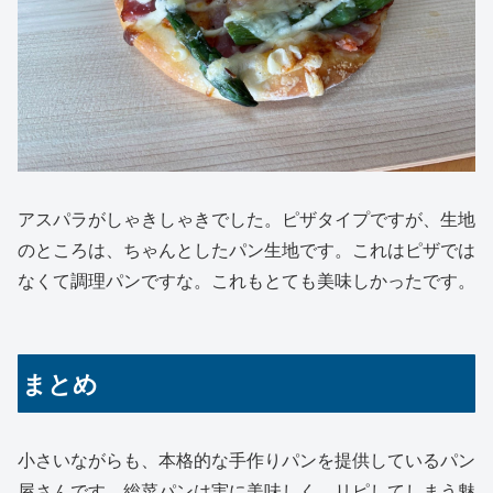
アスパラがしゃきしゃきでした。ピザタイプですが、生地
のところは、ちゃんとしたパン生地です。これはピザでは
なくて調理パンですな。これもとても美味しかったです。
まとめ
小さいながらも、本格的な手作りパンを提供しているパン
屋さんです。総菜パンは実に美味しく、リピしてしまう魅