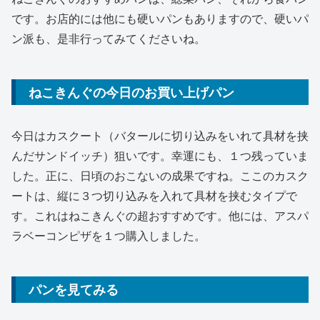
です。お店的には他にも硬いパンもありますので、硬いパ
ン派も、是非行ってみてくださいね。
ねこきんぐの今日のお買い上げパン
今日はカスクート（バタールに切り込みをいれて具材を挟
んだサンドイッチ）狙いです。幸運にも、１つ残っていま
した。正に、日頃のおこないの成果ですね。ここのカスク
ートは、縦に３つ切り込みを入れて具材を挟むタイプで
す。これはねこきんぐの超おすすめです。他には、アスパ
ラベーコンピザを１つ購入しました。
パンを見てみる