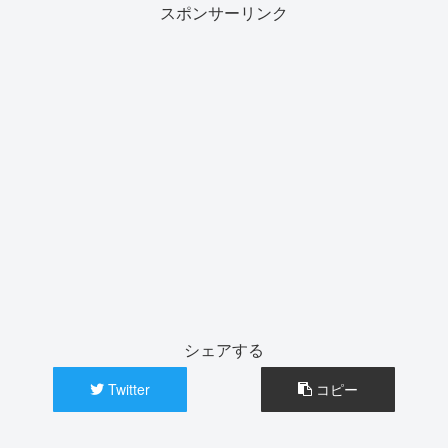
スポンサーリンク
シェアする
Twitter
コピー