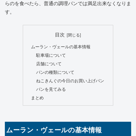
らのを食べたら、普通の調理パンでは満足出来なくなりま
す。
目次
ムーラン・ヴェールの基本情報
駐車場について
店舗について
パンの種類について
ねこきんぐの今日のお買い上げパン
パンを見てみる
まとめ
ムーラン・ヴェールの基本情報